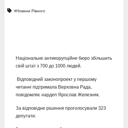
#Новини Рівного
Національне антикорупційне бюро збільшить
свій штат з 700 до 1000 людей.
Відповідний законопроект у першому
читанні підтримала Верховна Рада,
повідомляє нардеп Ярослав Железняк.
За відповідне рішення проголосували 323
депутати.