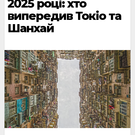
2025 році: хто
випередив Токіо та
Шанхай