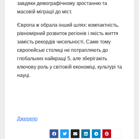
завдяки демографічному зростанню та
масовій міграції до міст.
Європа ж обрала інший шлях: компактність,
рівномірний розвиток регіонів і якість життя
замість рекордів чисельності. Саме тому
європейські столиці не потрапляють до
глобальних найкращі 5, але зберігають
ключову роль у світовій економіці, культурі та
науці.
Джерело