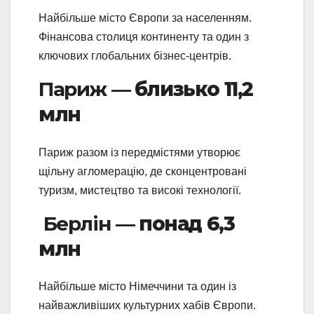
Найбільше місто Європи за населенням.
Фінансова столиця континенту та один з
ключових глобальних бізнес-центрів.
Париж —
близько 11,2
млн
Париж разом із передмістями утворює
щільну агломерацію, де сконцентровані
туризм, мистецтво та високі технології.
Берлін —
понад 6,3
млн
Найбільше місто Німеччини та один із
найважливіших культурних хабів Європи.