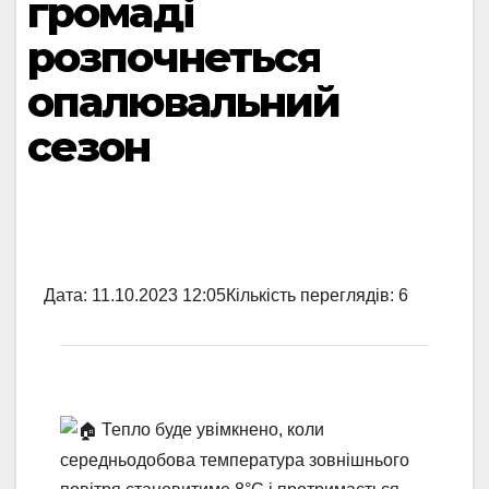
громаді
розпочнеться
опалювальний
сезон
Дата:
11.10.2023 12:05
Кількість переглядів:
6
Тепло буде увімкнено, коли
середньодобова температура зовнішнього