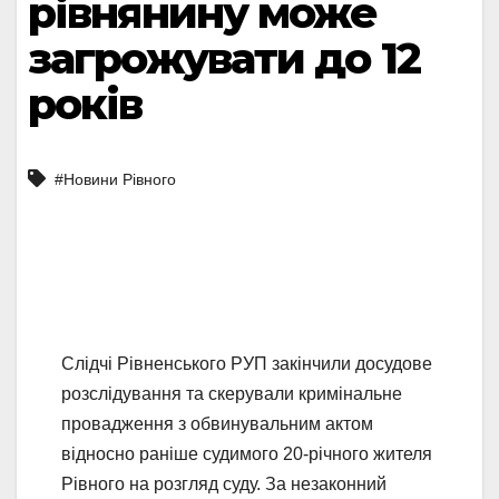
рівнянину може
загрожувати до 12
років
#Новини Рівного
Слідчі Рівненського РУП закінчили досудове
розслідування та скерували кримінальне
провадження з обвинувальним актом
відносно раніше судимого 20-річного жителя
Рівного на розгляд суду. За незаконний