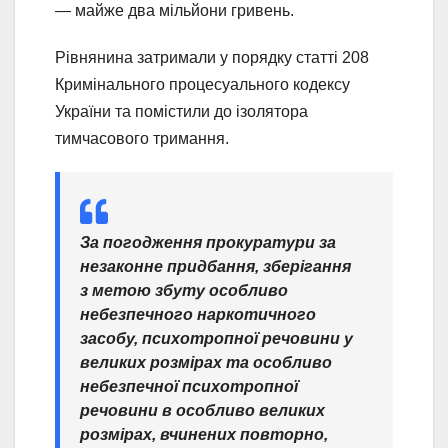
— майже два мільйони гривень.
Рівнянина затримали у порядку статті 208
Кримінального процесуального кодексу
України та помістили до ізолятора
тимчасового тримання.
За погодження прокуратури за
незаконне придбання, зберігання
з метою збуту особливо
небезпечного наркотичного
засобу, психотропної речовини у
великих розмірах та особливо
небезпечної психотропної
речовини в особливо великих
розмірах, вчинених повторно,