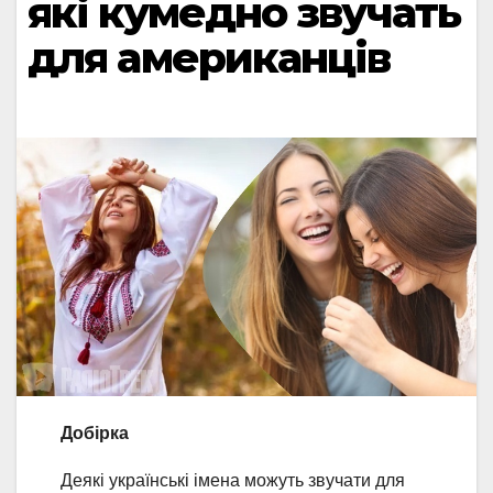
які кумедно звучать
для американців
Добірка
Деякі українські імена можуть звучати для