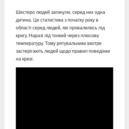
Шестеро людей загинули, серед них одна
дитина. Це статистика з початку року в
області серед людей, які провалились під
кригу. Наразі лід тонкий через плюсову
температуру. Тому рятувальники вкотре
застерігають людей щодо правил поведінки
на кризі.