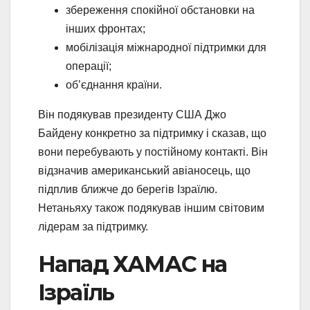
збереження спокійної обстановки на
інших фронтах;
мобілізація міжнародної підтримки для
операції;
об’єднання країни.
Він подякував президенту США Джо
Байдену конкретно за підтримку і сказав, що
вони перебувають у постійному контакті. Він
відзначив американський авіаносець, що
підплив ближче до берегів Ізраїлю.
Нетаньяху також подякував іншим світовим
лідерам за підтримку.
Напад ХАМАС на
Ізраїль