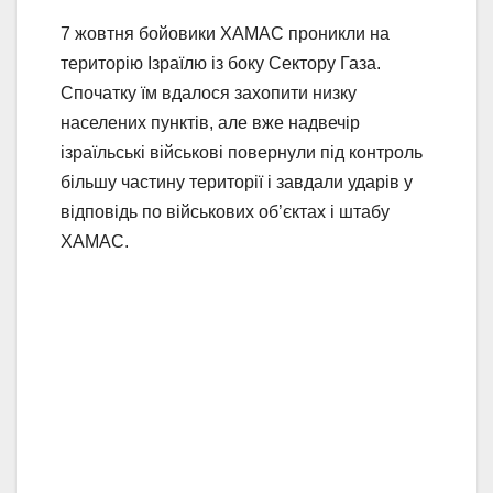
7 жовтня бойовики ХАМАС проникли на
територію Ізраїлю із боку Сектору Газа.
Спочатку їм вдалося захопити низку
населених пунктів, але вже надвечір
ізраїльські військові повернули під контроль
більшу частину території і завдали ударів у
відповідь по військових об’єктах і штабу
ХАМАС.