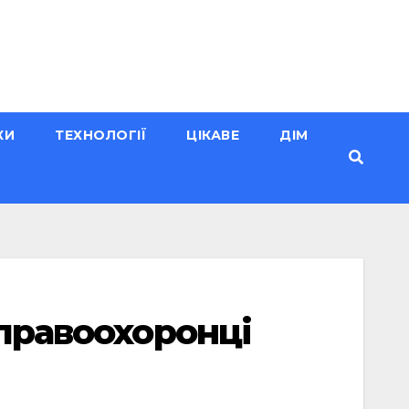
КИ
ТЕХНОЛОГІЇ
ЦІКАВЕ
ДІМ
 правоохоронці