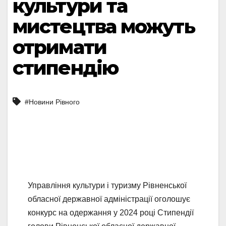
культури та
мистецтва можуть
отримати
стипендію
#Новини Рівного
Управління культури і туризму Рівненської
обласної державної адміністрації оголошує
конкурс на одержання у 2024 році Стипендії