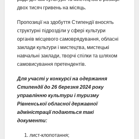
двох тисяч гривень на місяць.
Пропозиції на здобуття Стипендії вносять
структурні підрозділи у сфері культури
органів місцевого самоврядування, обласні
заклади культури і мистецтва, мистецькі
навчальні заклади, творчі спілки та шляхом
самовисування претендентів.
Для участі у конкурсі на одержання
Стипендії до 26 березня 2024 року
управлінню культури і туризму
Рівненської обласної державної
адміністрації подаються такі
документи:
лист-клопотання;