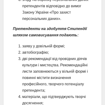
претендентів відповідно до вимог
Закону України «Про захист
персональних даних».
Претенденти на здобуття Стипендії
шляхом самовисування подають:
заяву у довільній формі;
автобіографію;
дві рекомендації від провідних діячів
культури і мистецтва. Рекомендаційні
листи заповнюються у вільній формі і
повинні містити визначення
професійного, творчого потенціалу
претендента;
матеріали, що підтверджують творчі
досягнення;