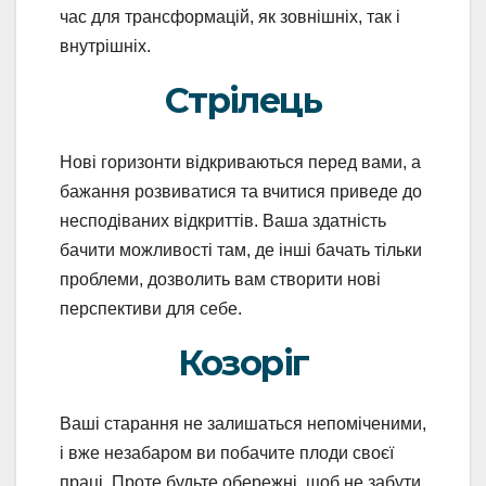
час для трансформацій, як зовнішніх, так і
внутрішніх.
Стрілець
Нові горизонти відкриваються перед вами, а
бажання розвиватися та вчитися приведе до
несподіваних відкриттів. Ваша здатність
бачити можливості там, де інші бачать тільки
проблеми, дозволить вам створити нові
перспективи для себе.
Козоріг
Ваші старання не залишаться непоміченими,
і вже незабаром ви побачите плоди своєї
праці. Проте будьте обережні, щоб не забути