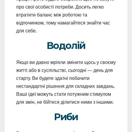
про свої особисті потреби. Досить легко
втратити баланс між роботою та
відпочинком, тому намагайтеся знайти час
для себе.
Водолій
Якщо ви давно мріяли змінити щось у своєму
житті або в суспільстві, сьогодні — день для
старту. Ви будете здатні побачити
нестандартні рішення для складних завдань.
Ваші ідеї можуть стати потужним стимулом
для змін, не бійтеся ділитися ними з іншими.
Риби