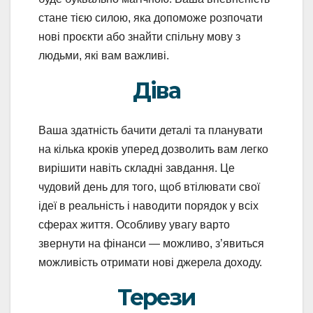
стане тією силою, яка допоможе розпочати
нові проєкти або знайти спільну мову з
людьми, які вам важливі.
Діва
Ваша здатність бачити деталі та планувати
на кілька кроків уперед дозволить вам легко
вирішити навіть складні завдання. Це
чудовий день для того, щоб втілювати свої
ідеї в реальність і наводити порядок у всіх
сферах життя. Особливу увагу варто
звернути на фінанси — можливо, з’явиться
можливість отримати нові джерела доходу.
Терези