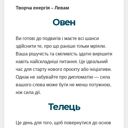
Творча енергія – Левам
Овен
Ви готові до подвигів і маєте всі шанси
здійснити те, про що раніше тільки мріяли.
Ваша рішучість та сміливість здатні вирішити
навіть найскладніші питання. Це ідеальний
час для старту нового проєкту або ініціативи.
Однак не забувайте про дипломатію — сила
вашого слова може бути не менш потужною,
ніж сила дії.
Телець
Це день для того, щоб повернутися до основ