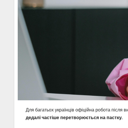
Для багатьох українців офіційна робота після 
дедалі частіше перетворюється на пастку.