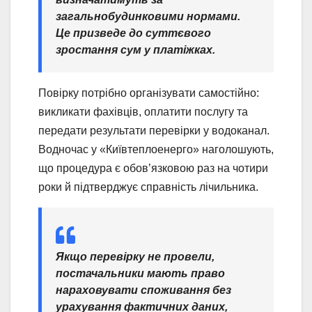
загальнобудинковими нормами.
Це призведе до суттєвого
зростання сум у платіжках.
Повірку потрібно організувати самостійно:
викликати фахівців, оплатити послугу та
передати результати перевірки у водоканал.
Водночас у «Київтеплоенерго» наголошують,
що процедура є обов’язковою раз на чотири
роки й підтверджує справність лічильника.
Якщо перевірку не провели,
постачальники мають право
нараховувати споживання без
урахування фактичних даних,