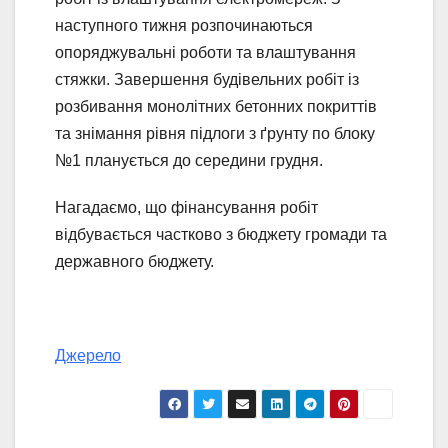
наступного тижня розпочинаються
опоряджувальні роботи та влаштування
стяжки. Завершення будівельних робіт із
розбивання монолітних бетонних покриттів
та знімання рівня підлоги з ґрунту по блоку
№1 планується до середини грудня.
Нагадаємо, що фінансування робіт
відбувається частково з бюджету громади та
державного бюджету.
Джерело