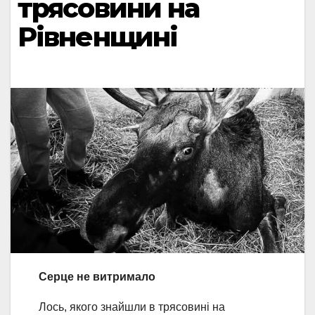
трясовини на
Рівненщині
Серце не витримало
Лось, якого знайшли в трясовині на