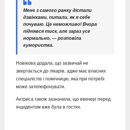
Мене з самого ранку дістали
дзвінками, питали, як я себе
почуваю. Це неможливо! Вчора
піднявся тиск, але зараз усе
нормально, — розповіла
гумористка.
Новікова додала, що зазвичай не
звертається до лікарів, адже має власних
спеціалістів і помічницю, яка при потребі
може зателефонувати.
Актриса також зазначила, що ввечері перед
інцидентом вже була в гостях.