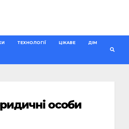
КИ
ТЕХНОЛОГІЇ
ЦІКАВЕ
ДІМ
юридичні особи