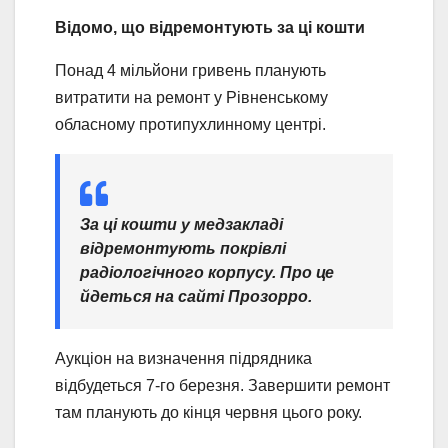
Відомо, що відремонтують за ці кошти
Понад 4 мільйони гривень планують
витратити на ремонт у Рівненському
обласному протипухлинному центрі.
За ці кошти у медзакладі
відремонтують покрівлі
радіологічного корпусу. Про це
йдеться на сайті Прозорро.
Аукціон на визначення підрядника
відбудеться 7-го березня. Завершити ремонт
там планують до кінця червня цього року.