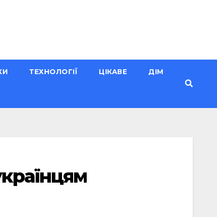
КИ
ТЕХНОЛОГІЇ
ЦІКАВЕ
ДІМ
українцям