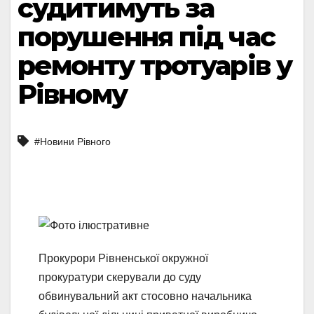
судитимуть за
порушення під час
ремонту тротуарів у
Рівному
#Новини Рівного
Прокурори Рівненської окружної
прокуратури скерували до суду
обвинувальний акт стосовно начальника