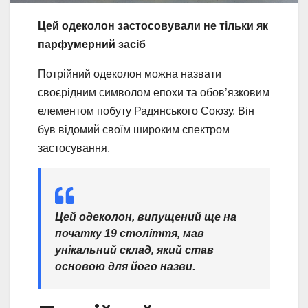
Цей одеколон застосовували не тільки як
парфумерний засіб
Потрійний одеколон можна назвати
своєрідним символом епохи та обов’язковим
елементом побуту Радянського Союзу. Він
був відомий своїм широким спектром
застосування.
Цей одеколон, випущений ще на
початку 19 століття, мав
унікальний склад, який став
основою для його назви.