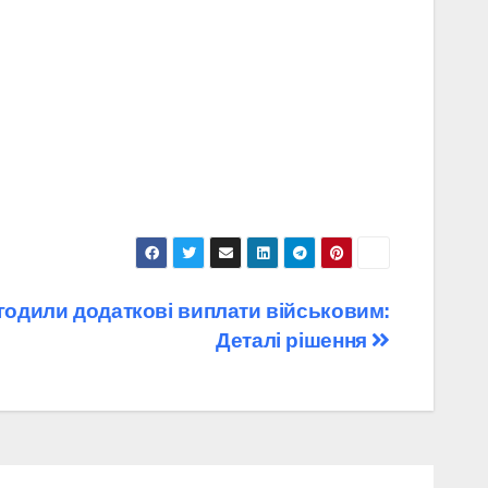
годили додаткові виплати військовим:
Деталі рішення