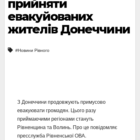
прийняти
евакуйованих
жителів Донеччини
#Новини Рівного
З Донеччини продовжують примусово
евакуювати громадян. Цього разу
приймаючими регіонами стануть
Рівненщина та Волинь. Про це повідомляє
пресслужба Рівненської ОВА.