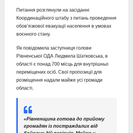
Питання розглянули на засіданні
Координаційного штабу з питань проведення
обов’язкової евакуації населення в умовах
воєнного стану.
Як повідомила заступниця голови
Рівненської ОДА Людмила Шатковська, в
області є понад 700 місць для внутрішньо
переміщених осіб. Свої пропозиції для
розміщення надали майже усі громади
області.
«Рівненщина готова до прийому
громадян із постраждалих від