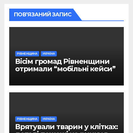
ПОВ’ЯЗАНИЙ ЗАПИС
РІВНЕНЩИНА
УКРАЇНА
Вісім громад Рівненщини
отримали “мобільні кейси”
РІВНЕНЩИНА
УКРАЇНА
Врятували тварин у клітках: