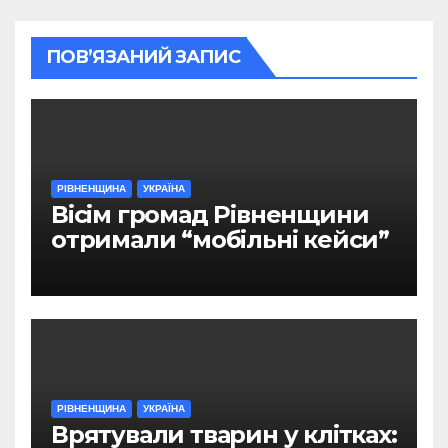
ПОВ’ЯЗАНИЙ ЗАПИС
РІВНЕНЩИНА
УКРАЇНА
Вісім громад Рівненщини
отримали “мобільні кейси”
РІВНЕНЩИНА
УКРАЇНА
Врятували тварин у клітках: