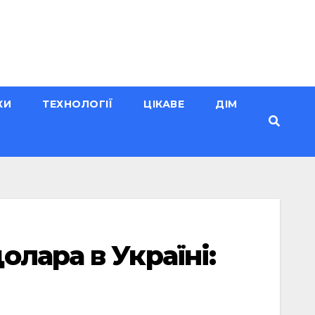
КИ
ТЕХНОЛОГІЇ
ЦІКАВЕ
ДІМ
лара в Україні: