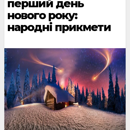
перший день
нового року:
народні прикмети