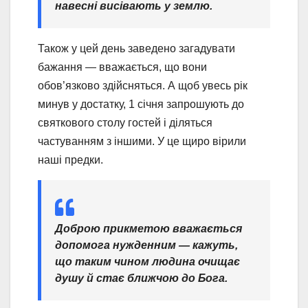
навесні висівають у землю.
Також у цей день заведено загадувати
бажання — вважається, що вони
обов’язково здійсняться. А щоб увесь рік
минув у достатку, 1 січня запрошують до
святкового столу гостей і діляться
частуванням з іншими. У це щиро вірили
наші предки.
Доброю прикметою вважається
допомога нужденним — кажуть,
що таким чином людина очищає
душу й стає ближчою до Бога.