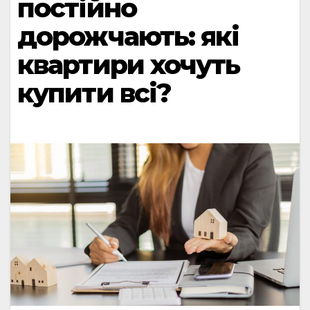
постійно
дорожчають: які
квартири хочуть
купити всі?