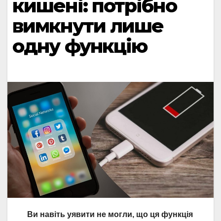
кишені: потрібно
вимкнути лише
одну функцію
Ви навіть уявити не могли, що ця функція