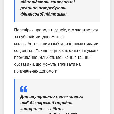
відповідають критеріям і
реально потребують
фінансової підтримки.
Перевірки проводять у всіх, хто звертається
за субсидіями, допомогою
малозабезпеченим сім’ям та іншими видами
соцвиплат. Фахівці оцінюють фактичні умови
проживання, кількість мешканців та інші
обставини, що можуть впливати на
призначення допомоги.
Для внутрішньо переміщених
осіб діє окремий порядок
контролю — згідно з