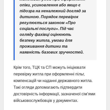
опіки, усиновлення або якщо є
підозра на неналежний догляд за
дитиною. Порядок перевірок
регулюється законом «Про
соціальні послуги». Під час
огляду фахівці оцінюють
безпеку житла, умови для
проживання дитини та
наявність базових зручностей.
Крім того, ТЦК та СП можуть ініціювати
перевірку житла при оформленні пільг,
компенсацій чи наданні державного житла.
Такі огляди допомагають підтвердити
достовірність інформації, зазначеної сім’ями
військовослужбовців у документах.