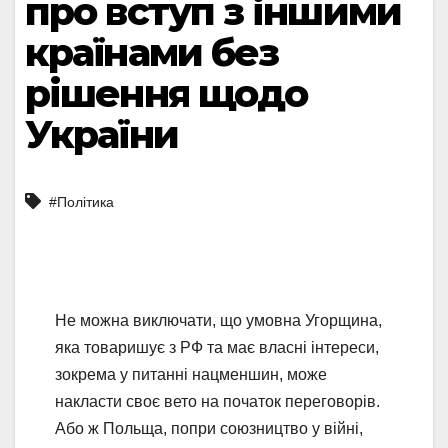
про вступ з іншими
країнами без
рішення щодо
України
#Політика
Не можна виключати, що умовна Угорщина,
яка товаришує з РФ та має власні інтереси,
зокрема у питанні нацменшин, може
накласти своє вето на початок переговорів.
Або ж Польща, попри союзництво у війні,