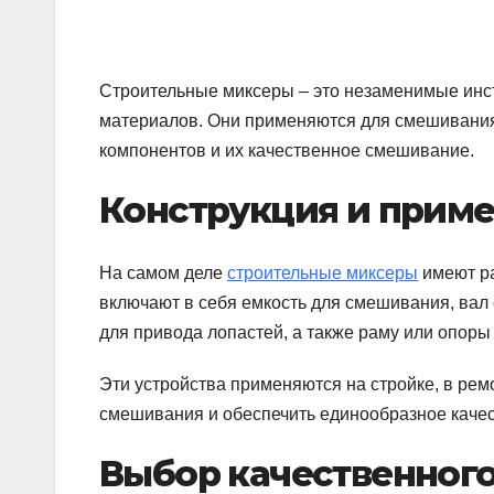
Строительные миксеры – это незаменимые инс
материалов. Они применяются для смешивания 
компонентов и их качественное смешивание.
Конструкция и прим
На самом деле
строительные миксеры
имеют ра
включают в себя емкость для смешивания, вал
для привода лопастей, а также раму или опоры
Эти устройства применяются на стройке, в ре
смешивания и обеспечить единообразное качес
Выбор качественног