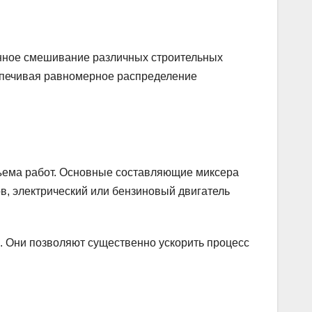
енное смешивание различных строительных
еспечивая равномерное распределение
бъема работ. Основные составляющие миксера
в, электрический или бензиновый двигатель
. Они позволяют существенно ускорить процесс