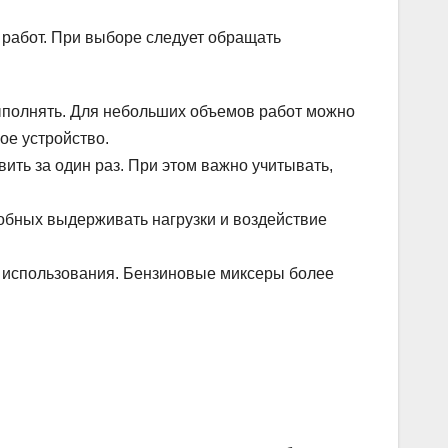
 работ. При выборе следует обращать
выполнять. Для небольших объемов работ можно
ое устройство.
вить за один раз. При этом важно учитывать,
собных выдерживать нагрузки и воздействие
а использования. Бензиновые миксеры более