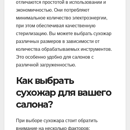
отличаются простотой в использовании и
экономичностью. Они потребляют
минимальное количество электроэнергии,
при этом обеспечивая качественную
стерилизацию. Вы можете выбрать сухожар
различных размеров в зависимости от
количества обрабатываемых инструментов.
Это особенно удобно для салонов с
различной загруженностью.
Как выбрать
сухожар для вашего
салона?
При выборе сухожара стоит обратить
внимание на несколько факторов: