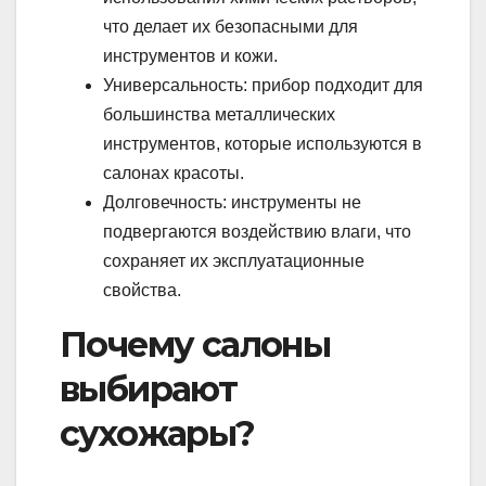
что делает их безопасными для
инструментов и кожи.
Универсальность: прибор подходит для
большинства металлических
инструментов, которые используются в
салонах красоты.
Долговечность: инструменты не
подвергаются воздействию влаги, что
сохраняет их эксплуатационные
свойства.
Почему салоны
выбирают
сухожары?