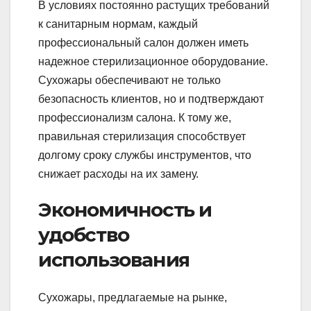
В условиях постоянно растущих требований
к санитарным нормам, каждый
профессиональный салон должен иметь
надежное стерилизационное оборудование.
Сухожары обеспечивают не только
безопасность клиентов, но и подтверждают
профессионализм салона. К тому же,
правильная стерилизация способствует
долгому сроку службы инструментов, что
снижает расходы на их замену.
Экономичность и
удобство
использования
Сухожары, предлагаемые на рынке,