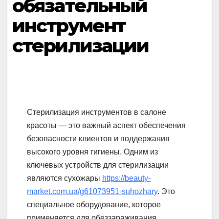
обязательный
инструмент
стерилизации
Стерилизация инструментов в салоне
красоты — это важный аспект обеспечения
безопасности клиентов и поддержания
высокого уровня гигиены. Одним из
ключевых устройств для стерилизации
являются сухожары
https://beauty-
market.com.ua/g61073951-suhozhary
. Это
специальное оборудование, которое
применяется для обеззараживания