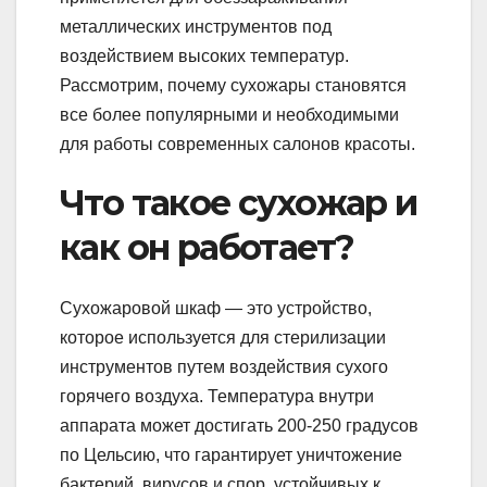
металлических инструментов под
воздействием высоких температур.
Рассмотрим, почему сухожары становятся
все более популярными и необходимыми
для работы современных салонов красоты.
Что такое сухожар и
как он работает?
Сухожаровой шкаф — это устройство,
которое используется для стерилизации
инструментов путем воздействия сухого
горячего воздуха. Температура внутри
аппарата может достигать 200-250 градусов
по Цельсию, что гарантирует уничтожение
бактерий, вирусов и спор, устойчивых к