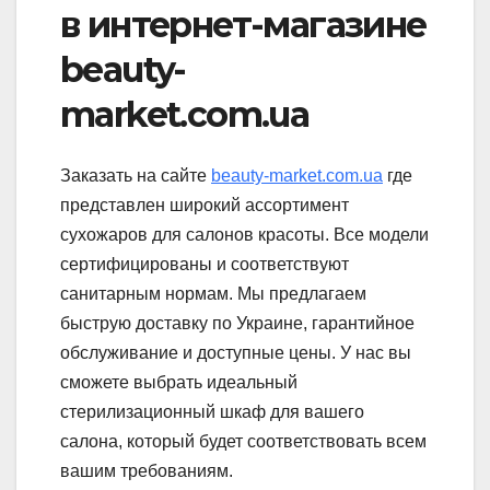
в интернет-магазине
beauty-
market.com.ua
Заказать на сайте
beauty-market.com.ua
где
представлен широкий ассортимент
сухожаров для салонов красоты. Все модели
сертифицированы и соответствуют
санитарным нормам. Мы предлагаем
быструю доставку по Украине, гарантийное
обслуживание и доступные цены. У нас вы
сможете выбрать идеальный
стерилизационный шкаф для вашего
салона, который будет соответствовать всем
вашим требованиям.