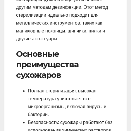
другим методам дезинфекции. Этот метод
стерилизации идеально подходит для
металлических инструментов, таких как
маникюрные ножницы, щипчики, пилки и
другие аксессуары.
Основные
преимущества
сухожаров
Полная стерилизация: высокая
температура уничтожает все
микроорганизмы, включая вирусы и
бактерии.
Безопасность: сухожары работают без
использования химических растворов,