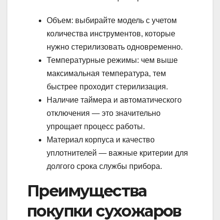
Объем: выбирайте модель с учетом
количества инструментов, которые
нужно стерилизовать одновременно.
Температурные режимы: чем выше
максимальная температура, тем
быстрее проходит стерилизация.
Наличие таймера и автоматического
отключения — это значительно
упрощает процесс работы.
Материал корпуса и качество
уплотнителей — важные критерии для
долгого срока службы прибора.
Преимущества
покупки сухожаров