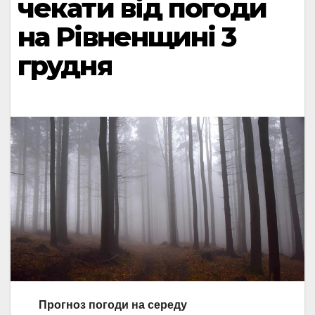
чекати від погоди
на Рівненщині 3
грудня
Прогноз погоди на середу