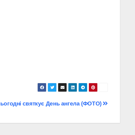
сьогодні святкує День ангела (ФОТО)