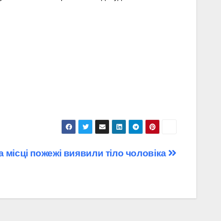
 місці пожежі виявили тіло чоловіка