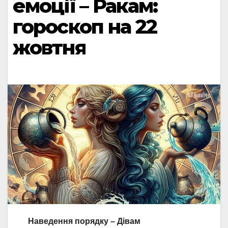
емоції – Ракам:
гороскоп на 22
жовтня
Наведення порядку – Дівам