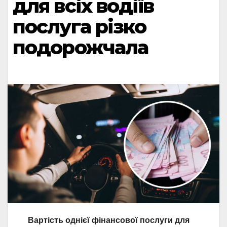
для всіх водіїв
послуга різко
подорожчала
Вартість однієї фінансової послуги для