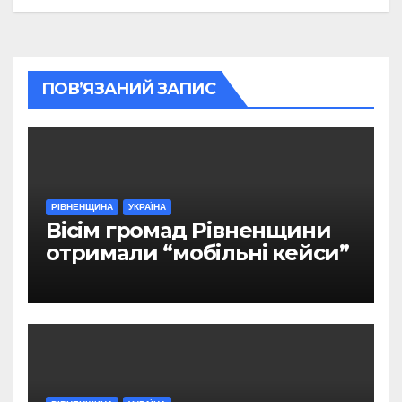
ПОВ’ЯЗАНИЙ ЗАПИС
РІВНЕНЩИНА
УКРАЇНА
Вісім громад Рівненщини
отримали “мобільні кейси”