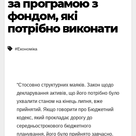
за програмою з
фондом, які
потрібно виконати
#Економіка
“Стосовно структурних маяків. Закон щодо
декларування активів, що його потрібно було
ухвалити станом на кінець липня, вже
прийнятий. Якщо говорити про Бюджетний
кодекс, який прокладає дорогу до
середньострокового бюджетного
планування, його було прийнято завчасно.