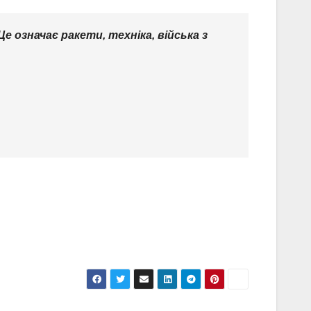
е означає ракети, техніка, війська з