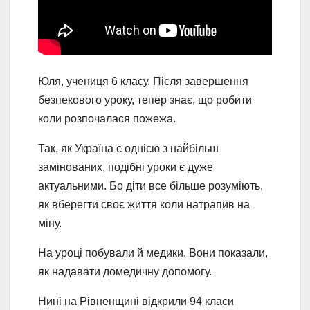
Юля, учениця 6 класу. Після завершення
безпекового уроку, тепер знає, що робити
коли розпочалася пожежа.
Так, як Україна є однією з найбільш
замінованих, подібні уроки є дуже
актуальними. Бо діти все більше розуміють,
як вберегти своє життя коли натрапив на
міну.
На уроці побували й медики. Вони показали,
як надавати домедичну допомогу.
Нині на Рівненщині відкрили 94 класи