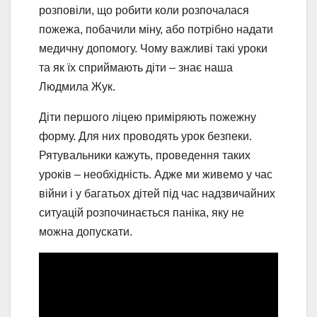
розповіли, що робити коли розпочалася
пожежа, побачили міну, або потрібно надати
медичну допомогу. Чому важливі такі уроки
та як їх сприймають діти – знає наша
Людмила Жук.
Діти першого ліцею приміряють пожежну
форму. Для них проводять урок безпеки.
Рятувальники кажуть, проведення таких
уроків – необхідність. Адже ми живемо у час
війни і у багатьох дітей під час надзвичайних
ситуацій розпочинається паніка, яку не
можна допускати.