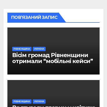
ПОВ’ЯЗАНИЙ ЗАПИС
РІВНЕНЩИНА
УКРАЇНА
Вісім громад Рівненщини
отримали “мобільні кейси”
РІВНЕНЩИНА
УКРАЇНА