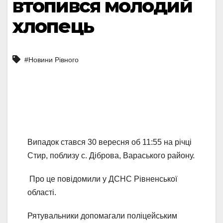
втопився молодий
хлопець
#Новини Рівного
Випадок стався 30 вересня об 11:55 на річці
Стир, поблизу с. Діброва, Вараського району.
Про це повідомили у ДСНС Рівненської
області.
Рятувальники допомагали поліцейським