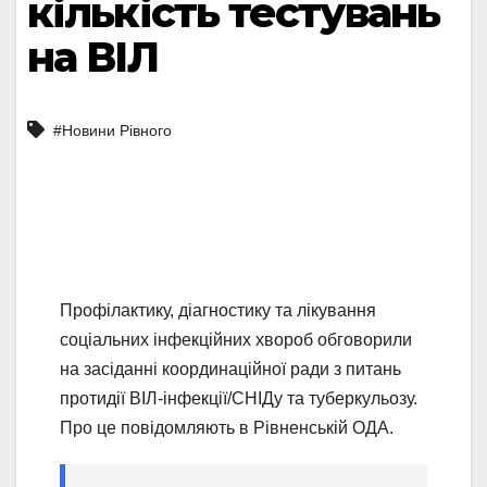
кількість тестувань
на ВІЛ
#Новини Рівного
Профілактику, діагностику та лікування
соціальних інфекційних хвороб обговорили
на засіданні координаційної ради з питань
протидії ВІЛ-інфекції/СНІДу та туберкульозу.
Про це повідомляють в Рівненській ОДА.