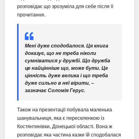
розповідає що зрозуміла для себе після її
прочитання.
Мені дуже сподобалося. Ця книга
доказує, що не треба ніколи
сумніватися у дружбі. Що дружба
це найцінніше що, може бути. Це
цінність дуже велика і що треба
дуже сильно в неї вірити,
–
зазначає Соломія Герус.
Також на презентації побувала маленька
шанувальниця, яка є переселенкою із
Костянтинівки, Донецької області. Вона ж
розповідає яка частина казки їй сподобалася