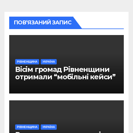
ПОВ’ЯЗАНИЙ ЗАПИС
РІВНЕНЩИНА
УКРАЇНА
Вісім громад Рівненщини
отримали “мобільні кейси”
РІВНЕНЩИНА
УКРАЇНА