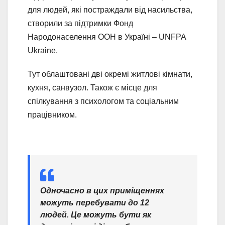
для людей, які постраждали від насильства,
створили за підтримки Фонд
Народонаселення ООН в Україні – UNFPA
Ukraine.
Тут облаштовані дві окремі житлові кімнати,
кухня, санвузол. Також є місце для
спілкування з психологом та соціальним
працівником.
Одночасно в цих приміщеннях
можуть перебувати до 12
людей. Це можуть бути як