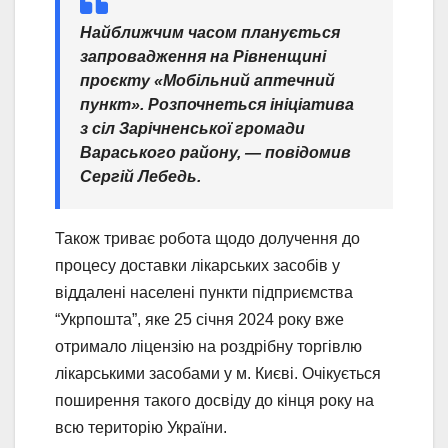
Найближчим часом планується
запровадження на Рівненщині
проєкту «Мобільний аптечний
пункт». Розпочнеться ініціатива
з сіл Зарічненської громади
Вараського району,
— повідомив
Сергій Лебедь.
Також триває робота щодо долучення до
процесу доставки лікарських засобів у
віддалені населені пункти підприємства
“Укрпошта”, яке 25 січня 2024 року вже
отримало ліцензію на роздрібну торгівлю
лікарськими засобами у м. Києві. Очікується
поширення такого досвіду до кінця року на
всю територію України.