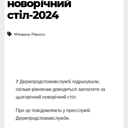
новорічний
стіл-2024
#Новини Рівного
У Держпродспоживслужбі підрахували,
скільки рівнянам доведеться заплатити за
цьогорічний новорічний стіл.
Про це повідомляють у пресслужбі
Держпродспоживслужби.