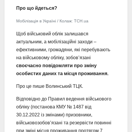
Про що йдеться?
Мобілізація в Україні / Колаж: ТСН.ua
Щоб військовий облік залишався
актуальним, а мобілізаційні заходи –
ефективними, громадяни, які перебувають
на військовому обліку, зобов’язані
своєчасно повідомляти про зміну
особистих даних та місця проживання.
Про це пише Волинський ТЦК.
Відповідно до Правил ведення військового
обліку (постанова КМУ № 1487 від
30.12.2022 із змінами) призовники,
військовозобов’язані та резервісти повинні
при зміні місця проживання протягом 7