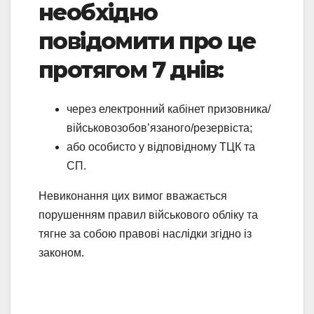
необхідно
повідомити про це
протягом 7 днів:
через електронний кабінет призовника/
військовозобов’язаного/резервіста;
або особисто у відповідному ТЦК та
СП.
Невиконання цих вимог вважається
порушенням правил військового обліку та
тягне за собою правові наслідки згідно із
законом.