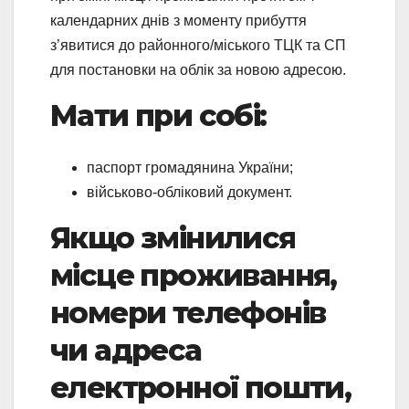
календарних днів з моменту прибуття
з’явитися до районного/міського ТЦК та СП
для постановки на облік за новою адресою.
Мати при собі:
паспорт громадянина України;
військово-обліковий документ.
Якщо змінилися
місце проживання,
номери телефонів
чи адреса
електронної пошти,