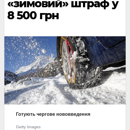
«зимовий» штраф у
8 500 грн
Готують чергове нововведення
Getty Images