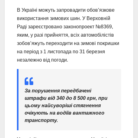
В Україні можуть запровадити обов’язкове
використання зимових шин. У Верховній
Раді зареєстровано законопроект №8369,
яким, у разі прийняття, всіх автомобілістів
зобов’яжуть переходити на зимові покришки
на період з 1 листопада по 31 березня
незалежно від погоди.
За порушення передбачені
штрафи від 340 до 8 500 грн, при
цьому найсуворіші стягнення
очікують на водіїв вантажного
транспорту.