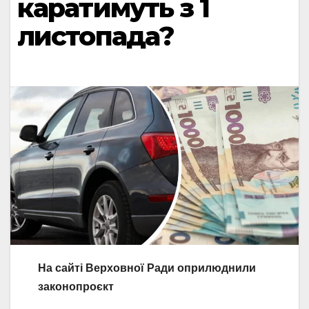
каратимуть з 1
листопада?
На сайті Верховної Ради оприлюднили
законопроєкт