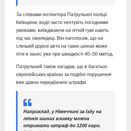
За словами інспектора Патрульної поліції
Київщини, водії часто нехтують погодними
умовами, виїжджаючи на літній гумі навіть
під час ожеледиці. Він наголосив, що на
слизькій дорозі авто на таких шинах може
піти в занос уже при швидкості 40–50 км/год.
Патрульний також нагадав, що в багатьох
європейських країнах за подібні порушення
вже давно передбачені штрафи.
Наприклад, у Німеччині за їзду на
літніх шинах взимку можна
отримати штраф до 1200 євро.